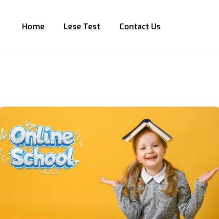
Home
Lese Test
Contact Us