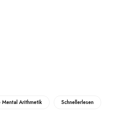
 Mental Arithmetik
Schnellerlesen