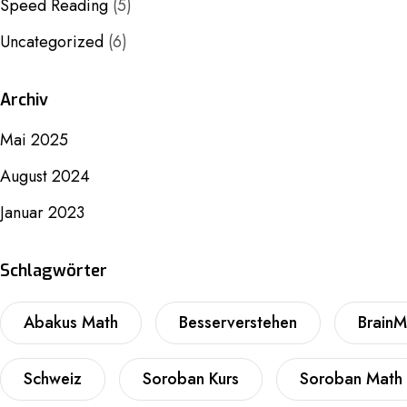
Speed Reading
(5)
Uncategorized
(6)
Archiv
Mai 2025
August 2024
Januar 2023
Schlagwörter
Abakus Math
Besserverstehen
BrainM
Schweiz
Soroban Kurs
Soroban Math