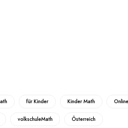
ath
für Kinder
Kinder Math
Online
volkschuleMath
Österreich