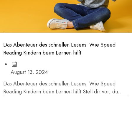
Das Abenteuer des schnellen Lesens: Wie Speed
Reading Kindern beim Lernen hilft
August 13, 2024
Das Abenteuer des schnellen Lesens: Wie Speed
Reading Kindern beim Lernen hilft Stell dir vor, du
könntest Bücher so schnell...