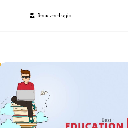
Benutzer-Login