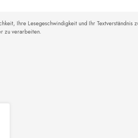
chkeit, Ihre Lesegeschwindigkeit und Ihr Textverständnis
er zu verarbeiten.