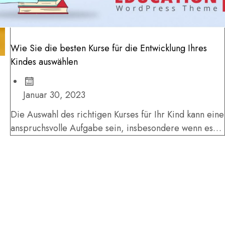
Wie Sie die besten Kurse für die Entwicklung Ihres
Kindes auswählen
Januar 30, 2023
Die Auswahl des richtigen Kurses für Ihr Kind kann eine
anspruchsvolle Aufgabe sein, insbesondere wenn es
darum geht, aus einer...