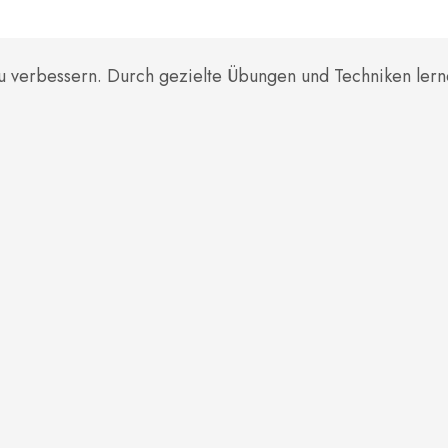
 zu verbessern. Durch gezielte Übungen und Techniken ler