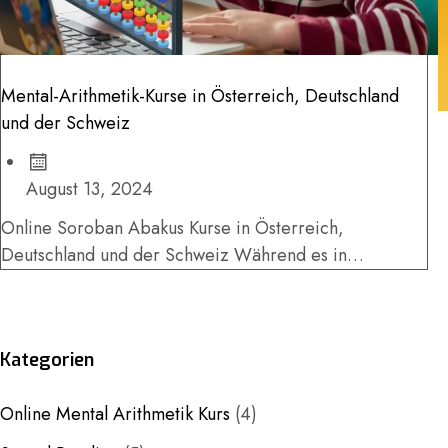
Mental-Arithmetik-Kurse in Österreich, Deutschland
und der Schweiz
August 13, 2024
Online Soroban Abakus Kurse in Österreich,
Deutschland und der Schweiz Während es in
Österreich, Deutschland und der Schweiz keine
physischen...
Kategorien
Online Mental Arithmetik Kurs
(4)